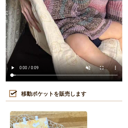
移動ポケットを販売します