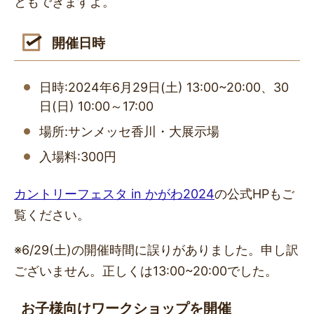
ともできますよ。
開催日時
日時:2024年6月29日(土) 13:00~20:00、30
日(日) 10:00～17:00
場所:サンメッセ香川・大展示場
入場料:300円
カントリーフェスタ in かがわ2024
の公式HPもご
覧ください。
※6/29(土)の開催時間に誤りがありました。申し訳
ございません。正しくは13:00~20:00でした。
お子様向けワークショップを開催