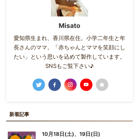
Misato
愛知県生まれ、香川県在住。小学二年生と年
長さんのママ。「赤ちゃんとママを笑顔にし
たい」という思いを込めて製作しています。
SNSもご覧下さい♪
新着記事
10月18日(土)、19日(日)