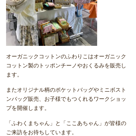
オーガニックコットンのふわりこはオーガニック
コットン製のトッポンチーノやおくるみを販売し
ます。
またオリジナル柄のポケットバッグやミニボスト
ンバッグ販売、お子様でもつくれるワークショッ
プを開催します。
「ふわくまちゃん」と「ここあちゃん」が皆様の
ご来訪をお待ちしています。