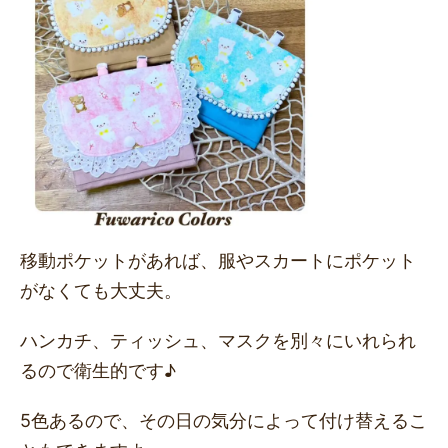
移動ポケットがあれば、服やスカートにポケット
がなくても大丈夫。
ハンカチ、ティッシュ、マスクを別々にいれられ
るので衛生的です♪
5色あるので、その日の気分によって付け替えるこ