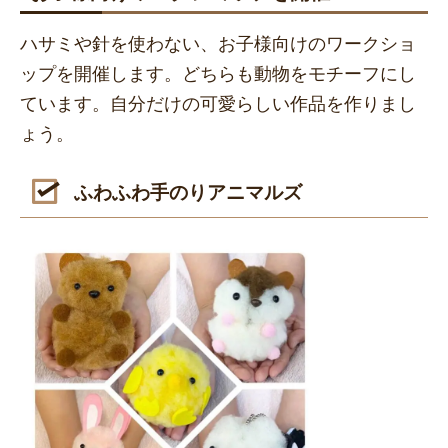
ハサミや針を使わない、お子様向けのワークショ
ップを開催します。どちらも動物をモチーフにし
ています。自分だけの可愛らしい作品を作りまし
ょう。
ふわふわ手のりアニマルズ