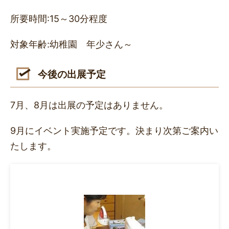
所要時間:15～30分程度
対象年齢:幼稚園 年少さん～
今後の出展予定
7月、8月は出展の予定はありません。
9月にイベント実施予定です。決まり次第ご案内い
たします。