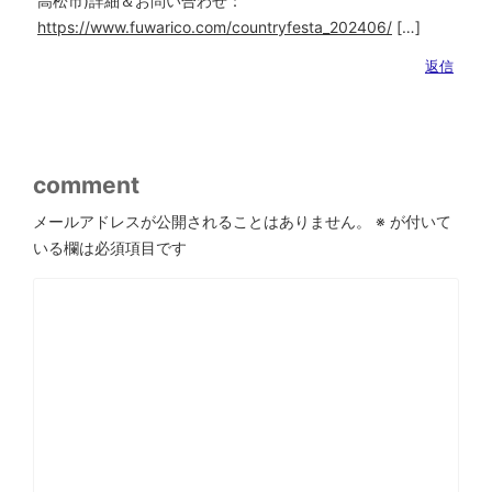
高松市)詳細＆お問い合わせ：
https://www.fuwarico.com/countryfesta_202406/
[…]
返信
comment
メールアドレスが公開されることはありません。
※
が付いて
いる欄は必須項目です