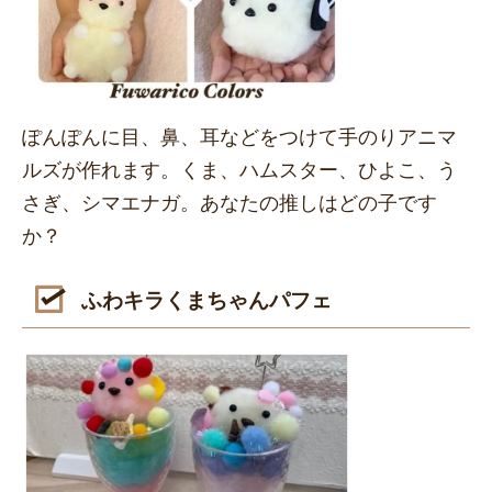
ぽんぽんに目、鼻、耳などをつけて手のりアニマ
ルズが作れます。くま、ハムスター、ひよこ、う
さぎ、シマエナガ。あなたの推しはどの子です
か？
ふわキラくまちゃんパフェ