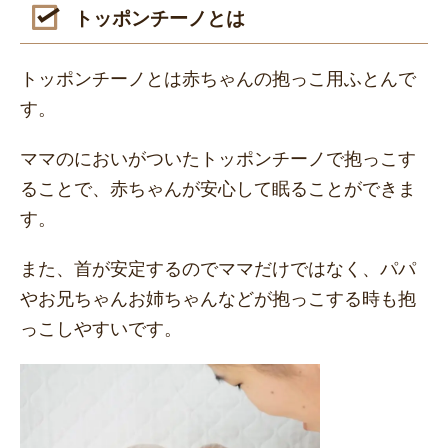
トッポンチーノとは
トッポンチーノとは赤ちゃんの抱っこ用ふとんで
す。
ママのにおいがついたトッポンチーノで抱っこす
ることで、赤ちゃんが安心して眠ることができま
す。
また、首が安定するのでママだけではなく、パパ
やお兄ちゃんお姉ちゃんなどが抱っこする時も抱
っこしやすいです。