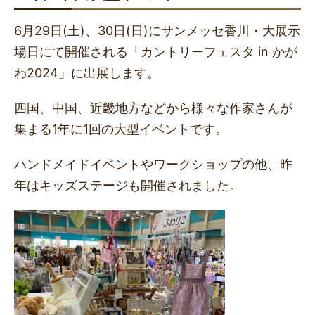
6月29日(土)、30日(日)にサンメッセ香川・大展示
場日にて開催される「カントリーフェスタ in かが
わ2024」に出展します。
四国、中国、近畿地方などから様々な作家さんが
集まる1年に1回の大型イベントです。
ハンドメイドイベントやワークショップの他、昨
年はキッズステージも開催されました。