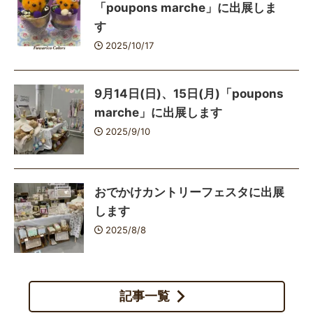
「poupons marche」に出展しま
す
2025/10/17
9月14日(日)、15日(月)「poupons
marche」に出展します
2025/9/10
おでかけカントリーフェスタに出展
します
2025/8/8
記事一覧