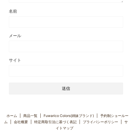
名前
メール
サイト
ホーム
商品一覧
Fuwarico Colors(姉妹ブランド)
予約制ショールー
ム
会社概要
特定商取引法に基づく表記
プライバシーポリシー
サ
イトマップ