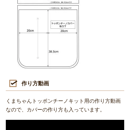
作り方動画
くまちゃんトッポンチーノキット用の作り方動画
なので、カバーの作り方も入っています。