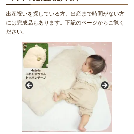
出産祝いを探している方、出産まで時間がない方
には完成品もあります。下記のページからご覧く
ださい。