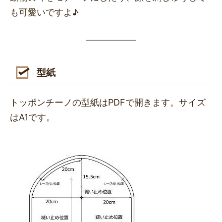
も可愛いですよ♪
型紙
トッポンチーノの型紙はPDFで開きます。サイズ
はA1です。