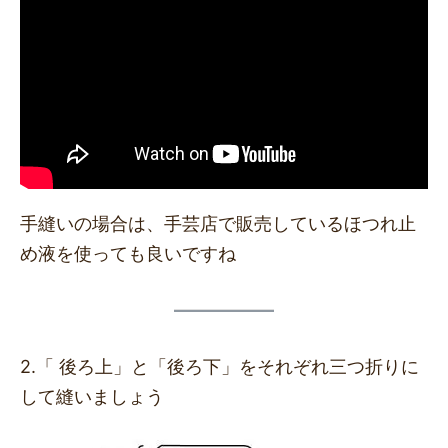
手縫いの場合は、手芸店で販売しているほつれ止
め液を使っても良いですね
2.「 後ろ上」と「後ろ下」をそれぞれ三つ折りに
して縫いましょう