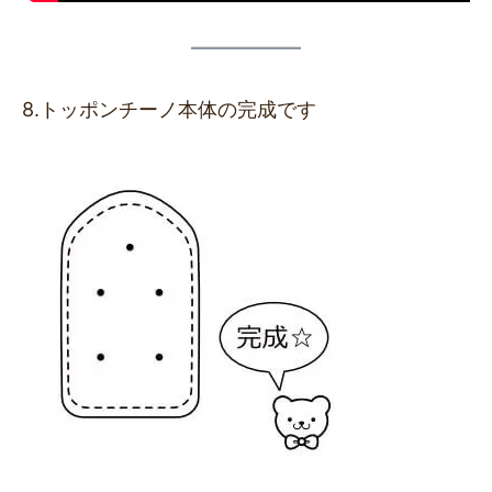
8.トッポンチーノ本体の完成です