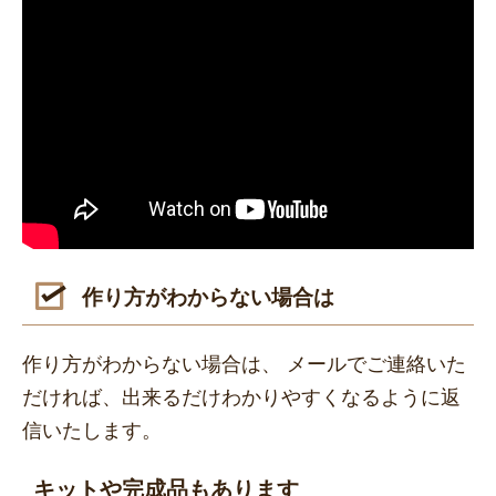
作り方がわからない場合は
作り方がわからない場合は、 メールでご連絡いた
だければ、出来るだけわかりやすくなるように返
信いたします。
キットや完成品もあります