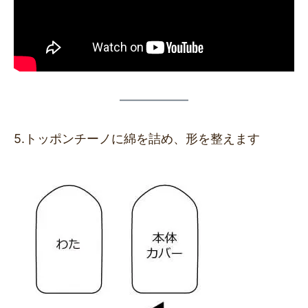
5.トッポンチーノに綿を詰め、形を整えます