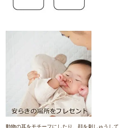
動物の耳をモチーフにしたり、顔を刺しゅうして