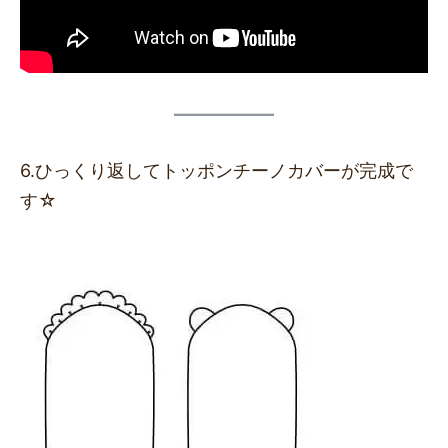
6.ひっくり返してトッポンチーノカバーが完成で
す☆