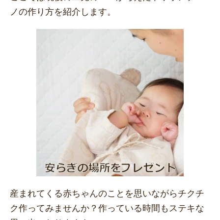
ノの作り方
を紹介します。
産まれてくる赤ちゃんのことを思いながらチクチ
ク作ってみませんか？作っている時間もステキな