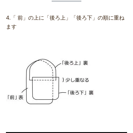
4.「 前」の上に「後ろ上」「後ろ下」の順に重ね
ます