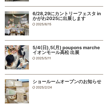
6/28,29にカントリーフェスタ in
かがわ2025に出展します
2025/6/15
5/4(日),5(月) poupons marche
イオンモール高松 出展
2025/5/11
ショールームオープンのお知らせ
2025/2/24