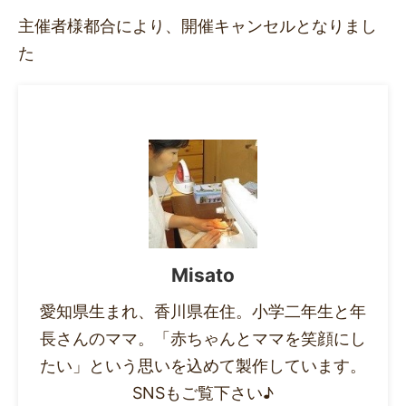
主催者様都合により、開催キャンセルとなりまし
た
Misato
愛知県生まれ、香川県在住。小学二年生と年
長さんのママ。「赤ちゃんとママを笑顔にし
たい」という思いを込めて製作しています。
SNSもご覧下さい♪