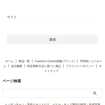
サイト
ホーム
商品一覧
Fuwarico Colors(姉妹ブランド)
予約制ショールー
ム
会社概要
特定商取引法に基づく表記
プライバシーポリシー
サ
イトマップ
ページ検索
トッポンチーノ・手作りキットなど、ベビー・キッズ用品の販売・作成支援