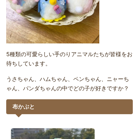
5種類の可愛らしい手のりアニマルたちが皆様をお
待ちしています。
うさちゃん、ハムちゃん、ペンちゃん、ニャーち
ゃん、パンダちゃんの中でどの子が好きですか？
布かぶと