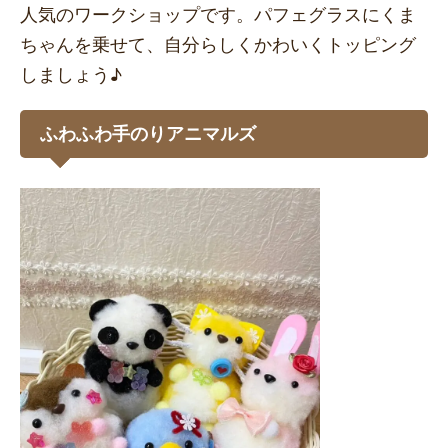
人気のワークショップです。パフェグラスにくま
ちゃんを乗せて、自分らしくかわいくトッピング
しましょう♪
ふわふわ手のりアニマルズ