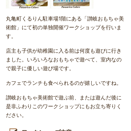
丸亀町くるりん駐車場1階にある「讃岐おもちゃ美
術館」にて初の単独開催ワークショップを行いま
す。
店主も子供が幼稚園に入る前は何度も遊びに行き
ました。いろいろなおもちゃで遊べて、室内なの
で親子に優しい遊び場です。
カフェでランチも食べられるのが嬉しいですね。
讃岐おもちゃ美術館で遊ぶ前、または遊んだ後に
是非ふわりこのワークショップにもお立ち寄りく
ださい。