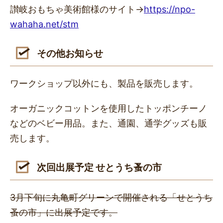
讃岐おもちゃ美術館様のサイト→
https://npo-
wahaha.net/stm
その他お知らせ
ワークショップ以外にも、製品を販売します。
オーガニックコットンを使用したトッポンチーノ
などのベビー用品。また、通園、通学グッズも販
売します。
次回出展予定 せとうち蚤の市
3月下旬に丸亀町グリーンで開催される「せとうち
蚤の市」に出展予定です。