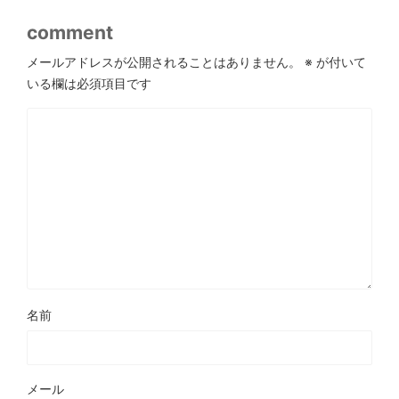
comment
メールアドレスが公開されることはありません。
※
が付いて
いる欄は必須項目です
名前
メール