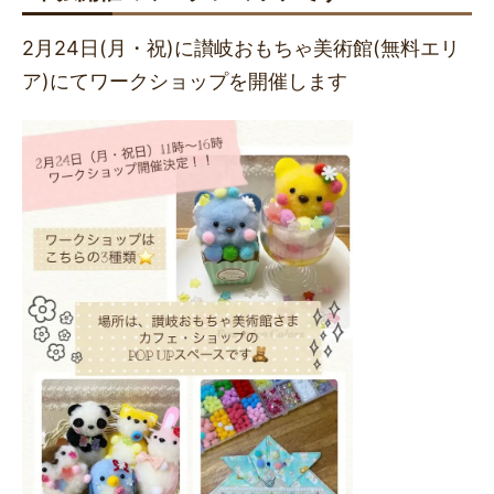
2月24日(月・祝)に讃岐おもちゃ美術館(無料エリ
ア)にてワークショップを開催します