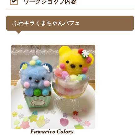
ワークショップ内容
ふわキラくまちゃんパフェ