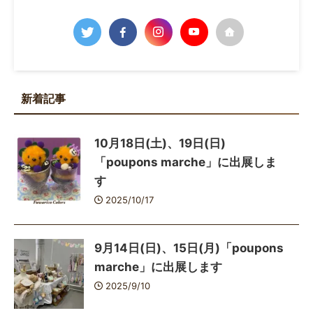
新着記事
10月18日(土)、19日(日)
「poupons marche」に出展しま
す
2025/10/17
9月14日(日)、15日(月)「poupons
marche」に出展します
2025/9/10