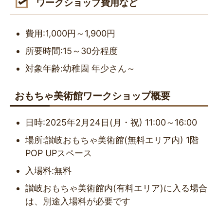
ワークショップ費用など
費用:1,000円～1,900円
所要時間:15～30分程度
対象年齢:幼稚園 年少さん～
おもちゃ美術館ワークショップ概要
日時:2025年2月24日(月・祝) 11:00～16:00
場所:讃岐おもちゃ美術館(無料エリア内) 1階
POP UPスペース
入場料:無料
讃岐おもちゃ美術館内(有料エリア)に入る場合
は、別途入場料が必要です