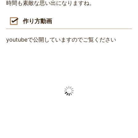
時間も素敵な思い出になりますね。
作り方動画
youtubeで公開していますのでご覧ください