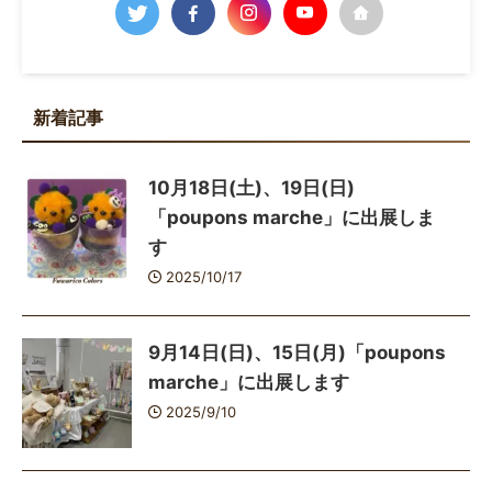
新着記事
10月18日(土)、19日(日)
「poupons marche」に出展しま
す
2025/10/17
9月14日(日)、15日(月)「poupons
marche」に出展します
2025/9/10