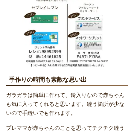
手作りの時間も素敵な思い出
ガラガラは簡単に作れて、鈴入りなので赤ちゃん
も気に入ってくれると思います。縫う箇所が少な
いので手縫いでも作れます。
プレママが赤ちゃんのことを思ってチクチク縫う