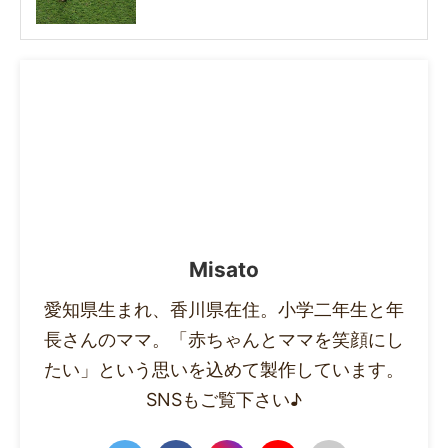
Misato
愛知県生まれ、香川県在住。小学二年生と年
長さんのママ。「赤ちゃんとママを笑顔にし
たい」という思いを込めて製作しています。
SNSもご覧下さい♪