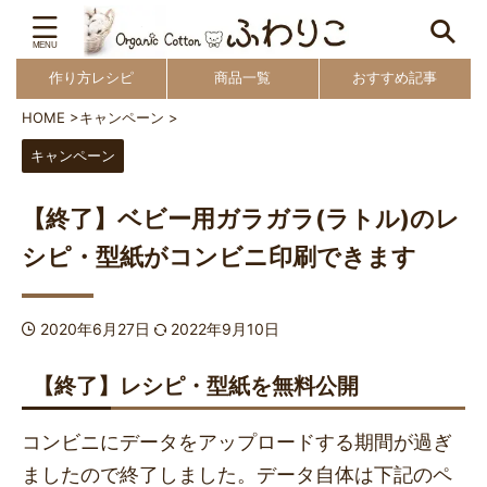
作り方レシピ
商品一覧
おすすめ記事
HOME
>
キャンペーン
>
キャンペーン
【終了】ベビー用ガラガラ(ラトル)のレ
シピ・型紙がコンビニ印刷できます
2020年6月27日
2022年9月10日
【終了】レシピ・型紙を無料公開
コンビニにデータをアップロードする期間が過ぎ
ましたので終了しました。データ自体は下記のペ