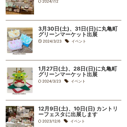
2024/7/2
3月30日(土)、31日(日)に丸亀町
グリーンマーケット出展
2024/3/23
イベント
1月27日(土)、28日(日)に丸亀町
グリーンマーケット出展
2024/3/23
イベント
12月9日(土)、10日(日) カントリ
ーフェスタに出展します
2023/12/6
イベント