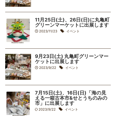
11月25日(土)、26日(日)に丸亀町
グリーンマーケットに出展します
2023/11/23
イベント
9月23日(土) 丸亀町グリーンマー
ケットに出展します
2023/9/22
イベント
7月15日(土)、16日(日)「海の見
える一箱古本市&せとうちのみの
市」に出展します
2023/9/22
イベント